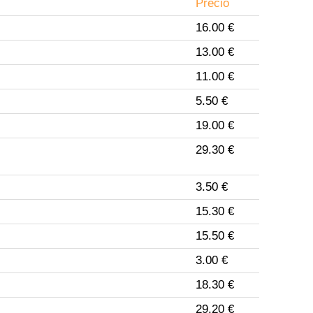
Precio
16.00 €
13.00 €
11.00 €
5.50 €
19.00 €
29.30 €
3.50 €
15.30 €
15.50 €
3.00 €
18.30 €
29.20 €