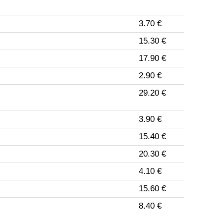
3.70 €
15.30 €
17.90 €
2.90 €
29.20 €
3.90 €
15.40 €
20.30 €
4.10 €
15.60 €
8.40 €