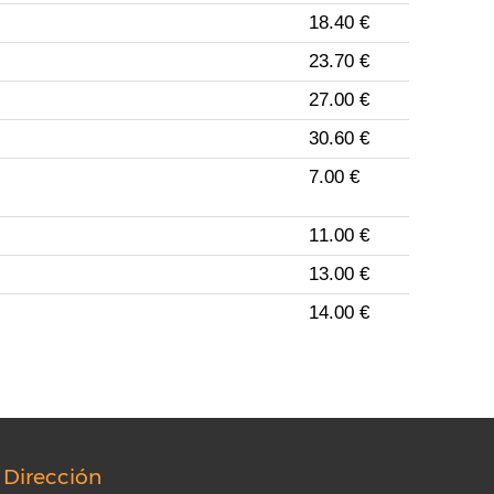
18.40 €
23.70 €
27.00 €
30.60 €
7.00 €
11.00 €
13.00 €
14.00 €
Dirección