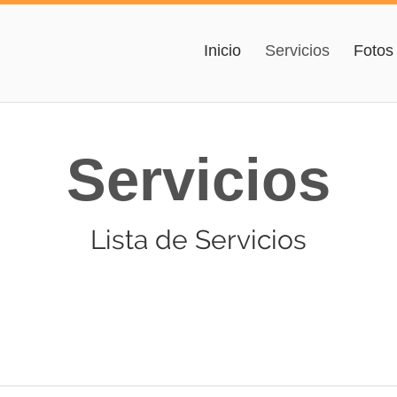
Inicio
Servicios
Fotos
Servicios
Lista de Servicios