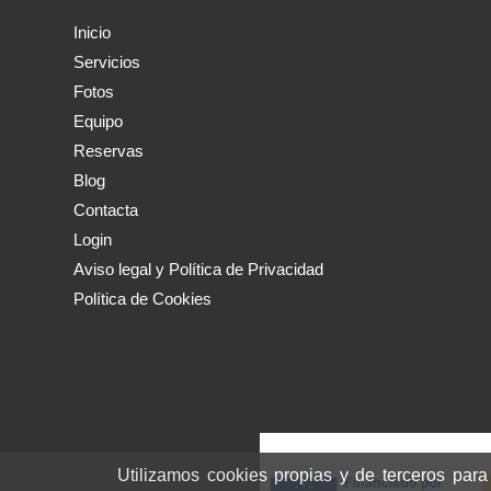
Inicio
Servicios
Fotos
Equipo
Reservas
Blog
Contacta
Login
Aviso legal y Política de Privacidad
Política de Cookies
Utilizamos cookies propias y de terceros para