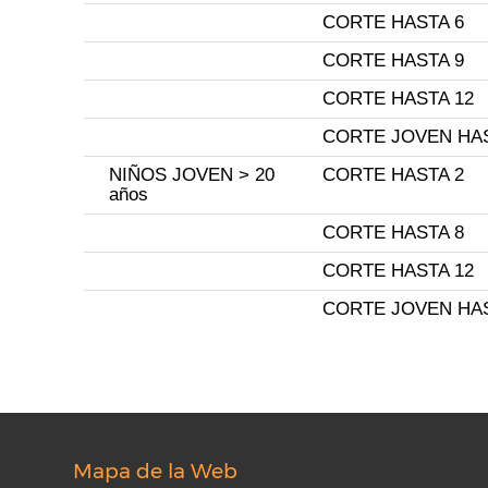
CORTE HASTA 6
CORTE HASTA 9
CORTE HASTA 12
CORTE JOVEN HAS
NIÑOS JOVEN > 20
CORTE HASTA 2
años
CORTE HASTA 8
CORTE HASTA 12
CORTE JOVEN HAS
Mapa de la Web