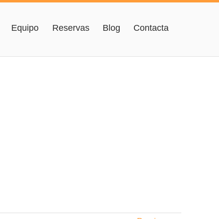
Equipo
Reservas
Blog
Contacta