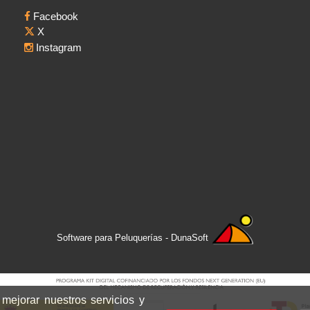
Facebook
X
Instagram
Software para Peluquerías - DunaSoft
 mejorar nuestros servicios y