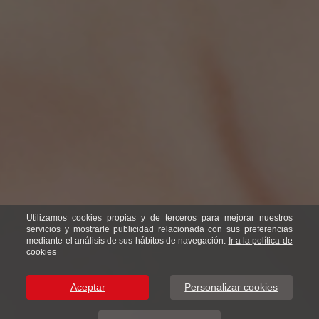
Utilizamos cookies propias y de terceros para mejorar nuestros
servicios y mostrarle publicidad relacionada con sus preferencias
mediante el análisis de sus hábitos de navegación.
Ir a la política de
cookies
Aceptar
Personalizar cookies