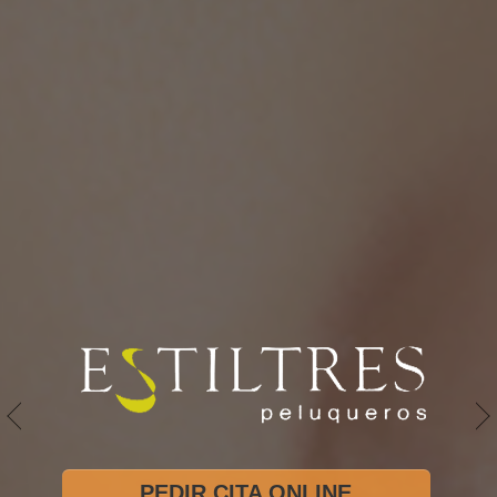
PEDIR CITA ONLINE