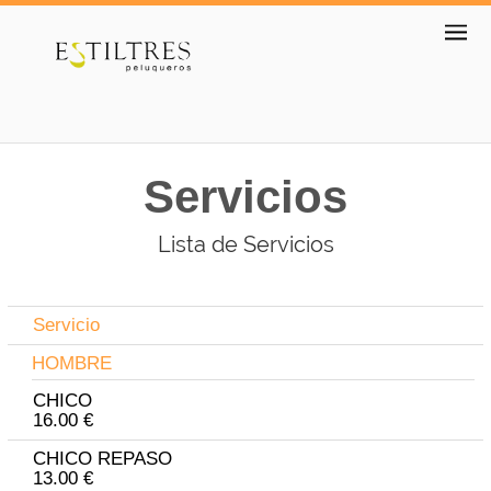
Servicios
Lista de Servicios
Servicio
HOMBRE
CHICO
16.00 €
CHICO REPASO
13.00 €