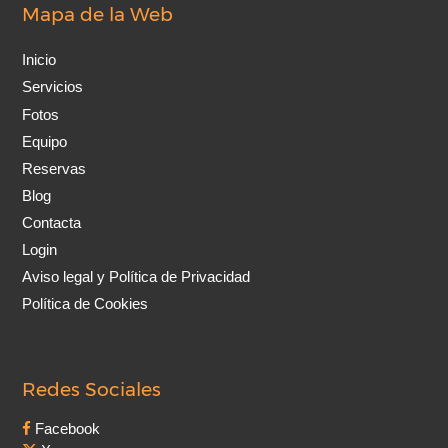
Mapa de la Web
Inicio
Servicios
Fotos
Equipo
Reservas
Blog
Contacta
Login
Aviso legal y Política de Privacidad
Política de Cookies
Redes Sociales
Facebook