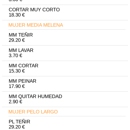
CORTAR MUY CORTO
18.30 €
MUJER MEDIA MELENA
MM TEÑIR
29.20 €
MM LAVAR
3.70 €
MM CORTAR
15.30 €
MM PEINAR
17.90 €
MM QUITAR HUMEDAD
2.90 €
MUJER PELO LARGO
PL TEÑIR
29.20 €