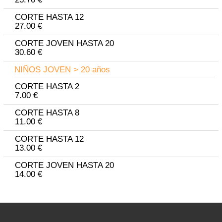
CORTE HASTA 12
27.00 €
CORTE JOVEN HASTA 20
30.60 €
NIÑOS JOVEN > 20 años
CORTE HASTA 2
7.00 €
CORTE HASTA 8
11.00 €
CORTE HASTA 12
13.00 €
CORTE JOVEN HASTA 20
14.00 €