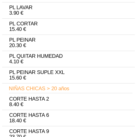
PL LAVAR
3.90 €
PL CORTAR
15.40 €
PL PEINAR
20.30 €
PL QUITAR HUMEDAD
4.10 €
PL PEINAR SUPLE XXL
15.60 €
NIÑAS CHICAS > 20 años
CORTE HASTA 2
8.40 €
CORTE HASTA 6
18.40 €
CORTE HASTA 9
23.70 €