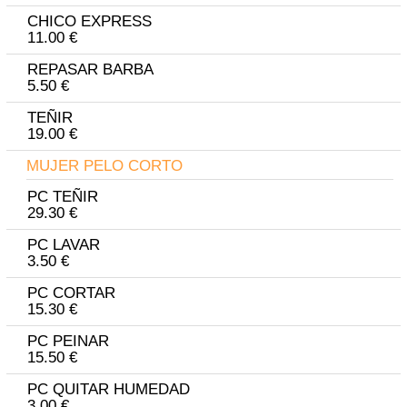
CHICO EXPRESS
11.00 €
REPASAR BARBA
5.50 €
TEÑIR
19.00 €
MUJER PELO CORTO
PC TEÑIR
29.30 €
PC LAVAR
3.50 €
PC CORTAR
15.30 €
PC PEINAR
15.50 €
PC QUITAR HUMEDAD
3.00 €