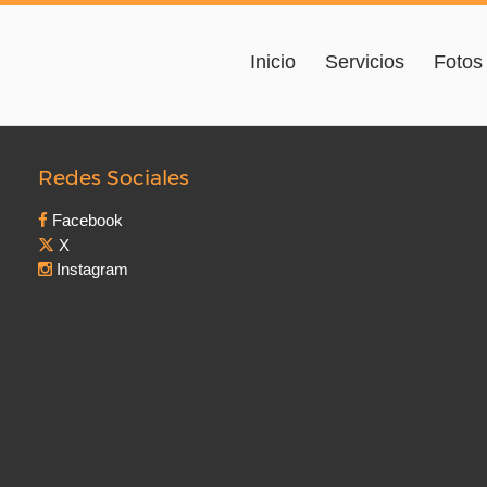
Inicio
Servicios
Fotos
Redes Sociales
Facebook
X
Instagram