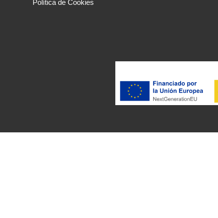
Política de Cookies