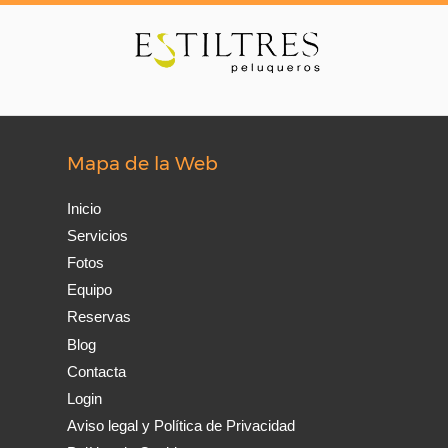
Mapa de la Web
Inicio
Servicios
Fotos
Equipo
Reservas
Blog
Contacta
Login
Aviso legal y Política de Privacidad